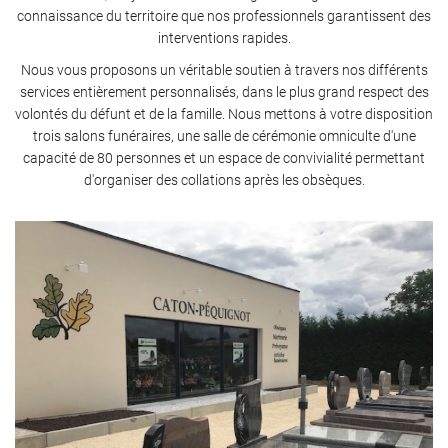
connaissance du territoire que nos professionnels garantissent des
interventions rapides.
Nous vous proposons un véritable soutien à travers nos différents
services entièrement personnalisés, dans le plus grand respect des
volontés du défunt et de la famille. Nous mettons à votre disposition
trois salons funéraires, une salle de cérémonie omniculte d'une
capacité de 80 personnes et un espace de convivialité permettant
d'organiser des collations après les obsèques.